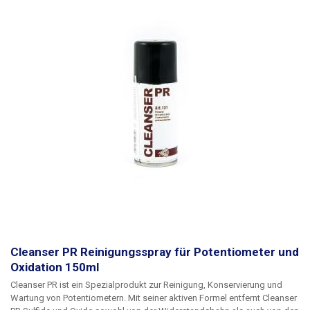
Cleanser PR Reinigungsspray für Potentiometer und
Oxidation 150ml
Cleanser PR
ist ein Spezialprodukt zur Reinigung, Konservierung und
Wartung von Potentiometern. Mit seiner aktiven Formel entfernt Cleanser