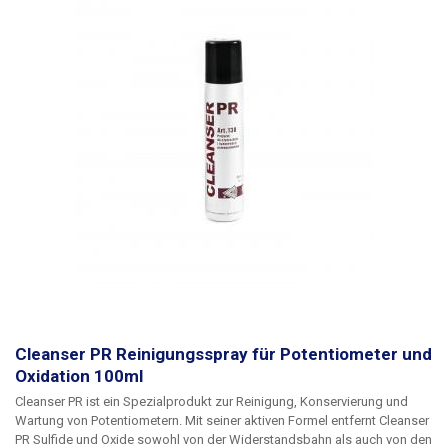
Cleanser PR Reinigungsspray für Potentiometer und
Oxidation 100ml
Cleanser PR
ist ein Spezialprodukt zur Reinigung, Konservierung und
Wartung von Potentiometern. Mit seiner aktiven Formel entfernt Cleanser
PR Sulfide und Oxide sowohl von der Widerstandsbahn als auch von den