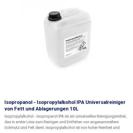
Isopropanol - Isopropylalkohol IPA Universalreiniger
von Fett und Ablagerungen 10L
Isopropylalkohol - Isopropanol IPA
ist ein universelles Reinigungsmittel,
das in erster Linie zum Reinigen und Entfetten von angesammeltem
Schmutz und Fett dient. Isopropylalkohol ist von hoher Reinheit und