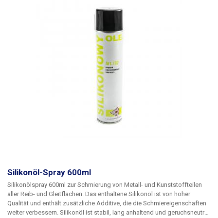
Silikonöl-Spray 600ml
Silikonölspray 600ml
zur Schmierung von Metall- und Kunststoffteilen
aller Reib- und Gleitflächen. Das enthaltene Silikonöl ist von hoher
Qualität und enthält zusätzliche Additive, die die Schmiereigenschaften
weiter verbessern. Silikonöl ist stabil, lang anhaltend und geruchsneutral.