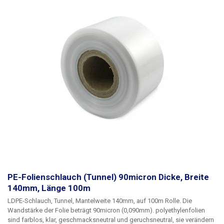
Veranschaulichung
PE-Folienschlauch (Tunnel) 90micron Dicke, Breite
140mm, Länge 100m
LDPE-Schlauch, Tunnel, Mantelweite 140mm, auf 100m Rolle
. Die
Wandstärke der Folie beträgt
90micron
(0,090mm). polyethylenfolien
sind farblos, klar, geschmacksneutral und geruchsneutral, sie verändern