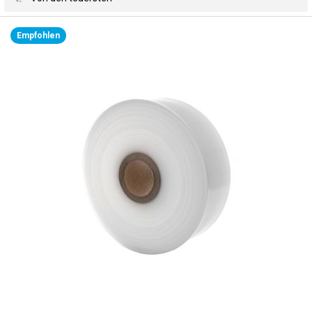
Empfohlen