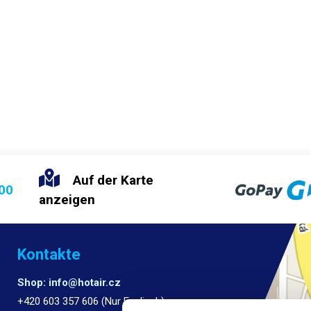
Auf der Karte
:00
anzeigen
Kontakte
Shop: info@hotair.cz
+420 603 357 606 (Nur Englisch)