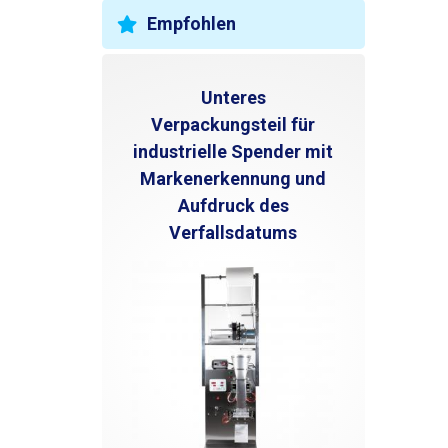
Empfohlen
Unteres
Verpackungsteil für
industrielle Spender mit
Markenerkennung und
Aufdruck des
Verfallsdatums