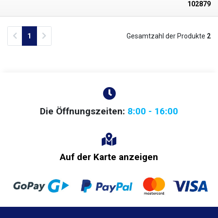
102879
Previous
Next
1
Gesamtzahl der Produkte
2
Die Öffnungszeiten:
8:00 - 16:00
Auf der Karte anzeigen