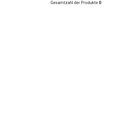
Gesamtzahl der Produkte
0