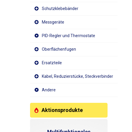
Schutzklebebänder
Messgeräte
PID-Regler und Thermostate
Oberflächenfugen
Ersatzteile
Kabel, Reduzierstücke, Steckverbinder
Andere
Aktionsprodukte
Multifunktionales