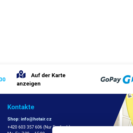
Auf der Karte
:00
anzeigen
Kontakte
Shop: info@hotair.cz
+420 603 357 606 (Nur Englisch)