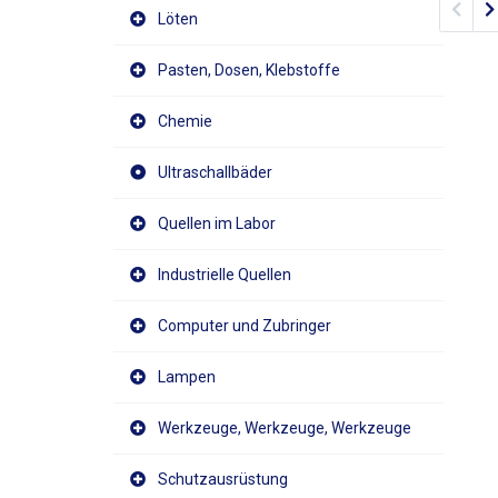
Prev
Löten
Pasten, Dosen, Klebstoffe
Chemie
Ultraschallbäder
Quellen im Labor
Industrielle Quellen
Computer und Zubringer
Lampen
Werkzeuge, Werkzeuge, Werkzeuge
Schutzausrüstung