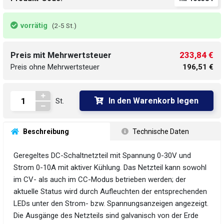
vorrätig
(2-5 St.)
233,84 €
Preis mit Mehrwertsteuer
Preis ohne Mehrwertsteuer
196,51 €
In den Warenkorb legen
St.
 Beschreibung
 Technische Daten
Geregeltes DC-Schaltnetzteil mit Spannung 0-30V und
Strom 0-10A mit aktiver Kühlung. Das Netzteil kann sowohl
im CV- als auch im CC-Modus betrieben werden; der
aktuelle Status wird durch Aufleuchten der entsprechenden
LEDs unter den Strom- bzw. Spannungsanzeigen angezeigt.
Die Ausgänge des Netzteils sind galvanisch von der Erde