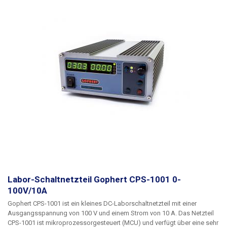
Labor-Schaltnetzteil Gophert CPS-1001 0-
100V/10A
Gophert CPS-1001 ist ein kleines DC-Laborschaltnetzteil mit einer
Ausgangsspannung von 100 V und einem Strom von 10 A.
Das Netzteil
CPS-1001 ist mikroprozessorgesteuert (MCU) und verfügt über eine sehr