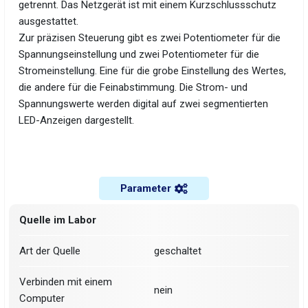
getrennt. Das Netzgerät ist mit einem Kurzschlussschutz
ausgestattet.
Zur präzisen Steuerung gibt es zwei Potentiometer für die
Spannungseinstellung und zwei Potentiometer für die
Stromeinstellung. Eine für die grobe Einstellung des Wertes,
die andere für die Feinabstimmung. Die Strom- und
Spannungswerte werden digital auf zwei segmentierten
LED-Anzeigen dargestellt.
Parameter
Quelle im Labor
Art der Quelle
geschaltet
Verbinden mit einem
nein
Computer