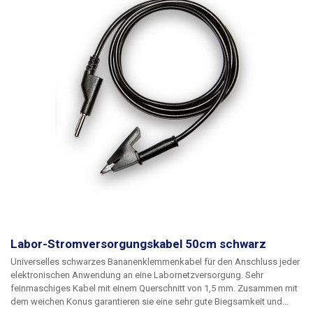
Labor-Stromversorgungskabel 50cm schwarz
Universelles schwarzes Bananenklemmenkabel für den Anschluss jeder
elektronischen Anwendung an eine Labornetzversorgung. Sehr
feinmaschiges Kabel mit einem Querschnitt von 1,5 mm. Zusammen mit
dem weichen Konus garantieren sie eine sehr gute Biegsamkeit und