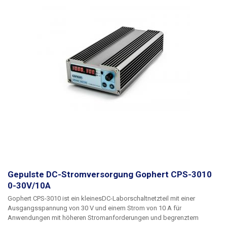
Gepulste DC-Stromversorgung Gophert CPS-3010
0-30V/10A
Gophert CPS-3010
ist ein kleines
DC-Laborschaltnetzteil
mit einer
Ausgangsspannung
von 30 V
und einem Strom
von 10 A
für
Anwendungen mit höheren Stromanforderungen und begrenztem