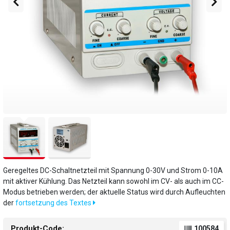
Geregeltes DC-Schaltnetzteil mit Spannung 0-30V und Strom 0-10A
mit aktiver Kühlung. Das Netzteil kann sowohl im CV- als auch im CC-
Modus betrieben werden; der aktuelle Status wird durch Aufleuchten
der
fortsetzung des Textes
Produkt-Code:
100584