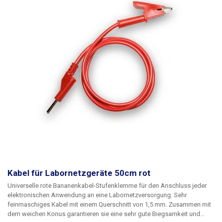
Kabel für Labornetzgeräte 50cm rot
Universelle rote Bananenkabel-Stufenklemme für den Anschluss jeder
elektronischen Anwendung an eine Labornetzversorgung. Sehr
feinmaschiges Kabel mit einem Querschnitt von 1,5 mm. Zusammen mit
dem weichen Konus garantieren sie eine sehr gute Biegsamkeit und