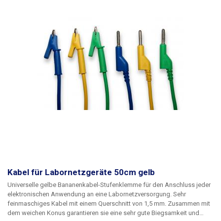
Kabel für Labornetzgeräte 50cm gelb
Universelle gelbe Bananenkabel-Stufenklemme für den Anschluss jeder
elektronischen Anwendung an eine Labornetzversorgung. Sehr
feinmaschiges Kabel mit einem Querschnitt von 1,5 mm. Zusammen mit
dem weichen Konus garantieren sie eine sehr gute Biegsamkeit und